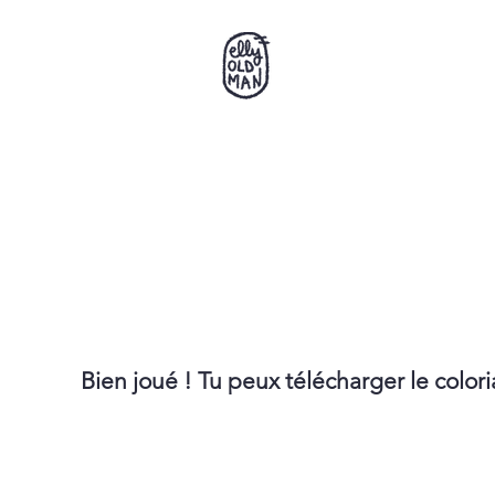
Bien joué ! Tu peux télécharger le color